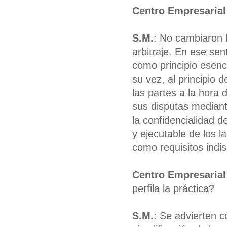
Centro Empresarial
S.M.
: No cambiaron 
arbitraje. En ese sen
como principio esenci
su vez, al principio 
las partes a la hora 
sus disputas mediant
la confidencialidad d
y ejecutable de los l
como requisitos indis
Centro Empresarial
perfila la práctica?
S.M.
: Se advierten c