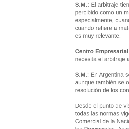
S.M.:
El arbitraje ti
percibido como un me
especialmente, cuando
cuando refiere a mat
es muy relevante.
Centro Empresarial
necesita el arbitraje
S.M.
: En Argentina s
aunque también se obs
resolución de los conf
Desde el punto de vis
todas las normas vige
Comercial de la Naci