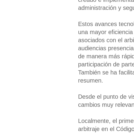
administración y segu
Estos avances tecnoló
una mayor eficiencia
asociados con el arbi
audiencias presencial
de manera más rápida
participación de part
También se ha facilit
resumen.
Desde el punto de vis
cambios muy relevante
Localmente, el primer
arbitraje en el Códig