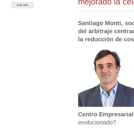
mejorado la cel
Santiago Monti, soc
del arbitraje centr
la reducción de cos
Centro Empresarial
evolucionado?