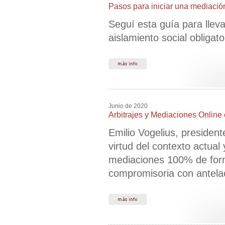
Pasos para iniciar una mediaci
Seguí esta guía para lleva
aislamiento social obligato
Junio de 2020
Arbitrajes y Mediaciones Online
Emilio Vogelius, president
virtud del contexto actual
mediaciones 100% de form
compromisoria con antela