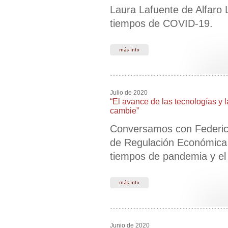
Laura Lafuente de Alfaro 
tiempos de COVID-19.
Julio de 2020
“El avance de las tecnologías y 
cambie”
Conversamos con Federico 
de Regulación Económica y
tiempos de pandemia y el r
Junio de 2020