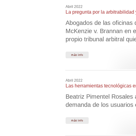
Abril 2022
La pregunta por la arbitrabilidad
Abogados de las oficinas
McKenzie v. Brannan en el 
propio tribunal arbitral qui
Abril 2022
Las herramientas tecnológicas en 
Beatriz Pimentel Rosales 
demanda de los usuarios