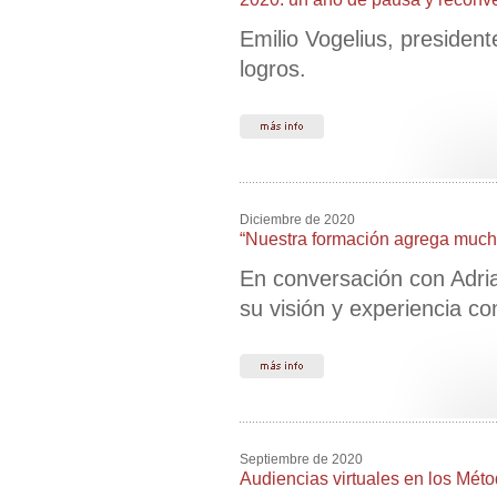
Emilio Vogelius, presiden
logros.
Diciembre de 2020
“Nuestra formación agrega mucho
En conversación con Adri
su visión y experiencia c
Septiembre de 2020
Audiencias virtuales en los Méto