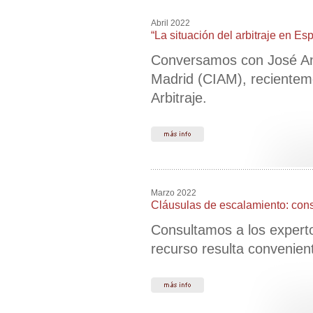
Abril 2022
“La situación del arbitraje en Es
Conversamos con José Anto
Madrid (CIAM), recientem
Arbitraje.
Marzo 2022
Cláusulas de escalamiento: cons
Consultamos a los expert
recurso resulta convenient