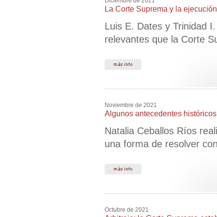
Diciembre de 2021
La Corte Suprema y la ejecución d
Luis E. Dates y Trinidad 
relevantes que la Corte S
Noviembre de 2021
Algunos antecedentes históricos 
Natalia Ceballos Ríos real
una forma de resolver con
Octubre de 2021