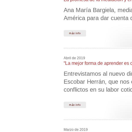
Ana María Bargiela, media
América para dar cuenta de
Abril de 2019
“La mejor forma de aprender es c
Entrevistamos al nuevo di
Escobar Herrán, que nos c
conflictos en su labor coti
Marzo de 2019