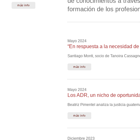
de conocimientos a través 
formación de los profesio
Mayo 2024
“En respuesta a la necesidad de 
Santiago Monti, socio de Tanoira Cassagne,
Mayo 2024
Los ADR, un nicho de oportunida
Beatriz Pimentel analiza la justicia guatem
Diciembre 2023