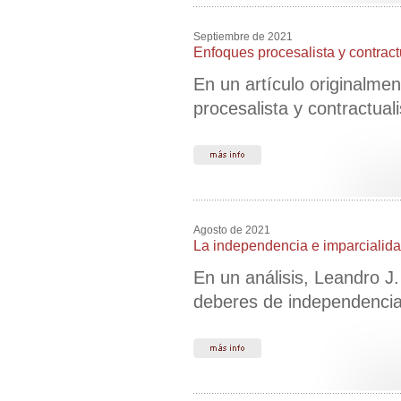
Septiembre de 2021
Enfoques procesalista y contractu
En un artículo originalmen
procesalista y contractuali
Agosto de 2021
La independencia e imparcialidad 
En un análisis, Leandro J.
deberes de independencia 