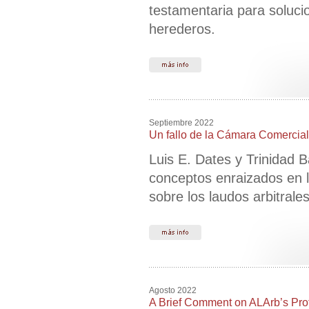
testamentaria para solucio
herederos.
Septiembre 2022
Un fallo de la Cámara Comercial r
Luis E. Dates y Trinidad B
conceptos enraizados en la
sobre los laudos arbitrales
Agosto 2022
A Brief Comment on ALArb’s Proto