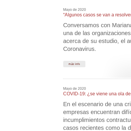
Mayo de 2020
“Algunos casos se van a resolver 
Conversamos con Mariana 
una de las organizacione
acerca de su estudio, el a
Coronavirus.
Mayo de 2020
COVID-19: ¿se viene una ola de 
En el escenario de una c
empresas encuentran difíc
incumplimientos contractu
casos recientes como la 