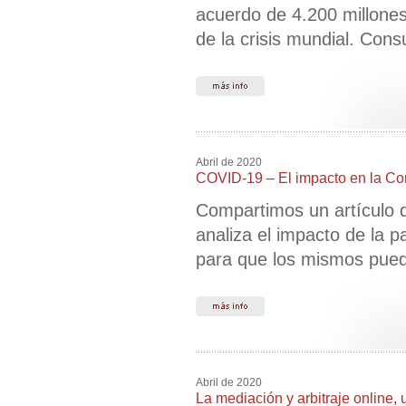
acuerdo de 4.200 millones
de la crisis mundial. Cons
Abril de 2020
COVID-19 – El impacto en la Cor
Compartimos un artículo 
analiza el impacto de la p
para que los mismos pued
Abril de 2020
La mediación y arbitraje online,