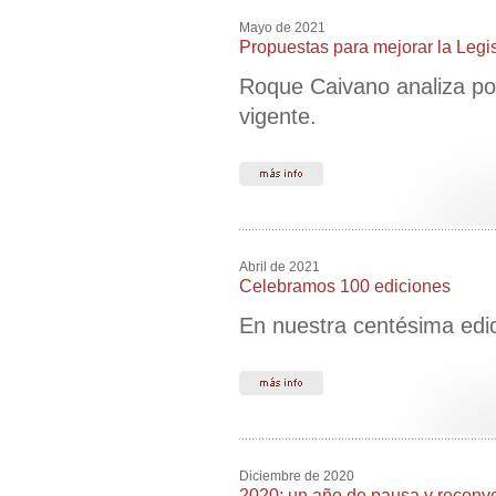
Mayo de 2021
Propuestas para mejorar la Legi
Roque Caivano analiza pos
vigente.
Abril de 2021
Celebramos 100 ediciones
En nuestra centésima edic
Diciembre de 2020
2020: un año de pausa y reconv