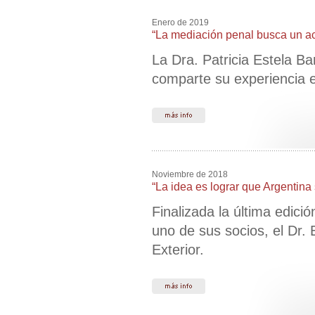
Enero de 2019
“La mediación penal busca un acu
La Dra. Patricia Estela B
comparte su experiencia e
Noviembre de 2018
“La idea es lograr que Argentina
Finalizada la última edici
uno de sus socios, el Dr
Exterior.