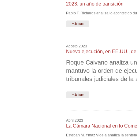
2023: un año de transición
Pablo F. Richards analiza lo acontecido du
Agosto 2023
Nueva ejecución, en EE.UU., de
Roque Caivano analiza un 
mantuvo la orden de ejecu
tribunales judiciales de la 
Abril 2023
La Cámara Nacional en lo Comerc
Esteban M. Ymaz Videla analiza la sentenci