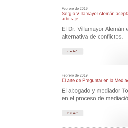
Febrero de 2019
Sergio Villamayor Alemán acepta 
arbitraje
El Dr. Villamayor Alemán 
alternativa de conflictos.
Febrero de 2019
El arte de Preguntar en la Media
El abogado y mediador Tom
en el proceso de mediació