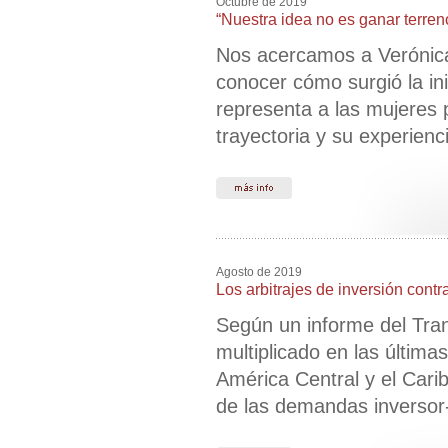
Octubre de 2019
“Nuestra idea no es ganar terren
Nos acercamos a Verónica
conocer cómo surgió la ini
representa a las mujeres 
trayectoria y su experie
Agosto de 2019
Los arbitrajes de inversión cont
Según un informe del Tran
multiplicado en las últim
América Central y el Car
de las demandas inversor-