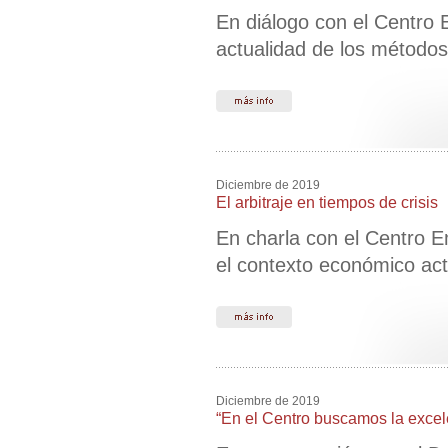
En diálogo con el Centro E
actualidad de los métodos 
Diciembre de 2019
El arbitraje en tiempos de crisis
En charla con el Centro Em
el contexto económico act
Diciembre de 2019
“En el Centro buscamos la excele