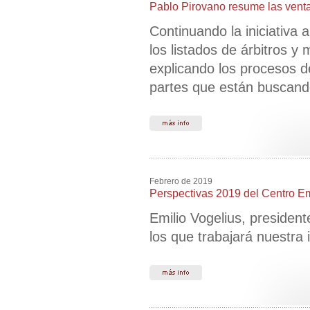
Pablo Pirovano resume las ventaj
Continuando la iniciativa
los listados de árbitros y
explicando los procesos de
partes que están buscando
Febrero de 2019
Perspectivas 2019 del Centro E
Emilio Vogelius, presiden
los que trabajará nuestra 