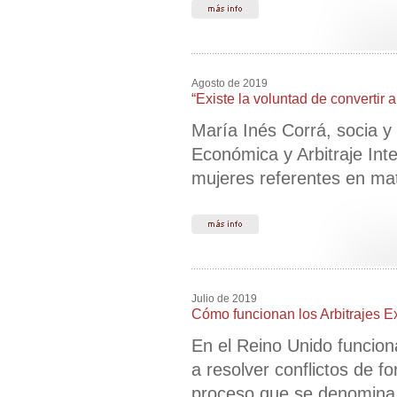
Agosto de 2019
“Existe la voluntad de convertir 
María Inés Corrá, socia y
Económica y Arbitraje Int
mujeres referentes en mate
Julio de 2019
Cómo funcionan los Arbitrajes E
En el Reino Unido funciona
a resolver conflictos de f
proceso que se denomina “