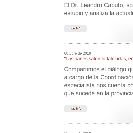
El Dr. Leandro Caputo, so
estudio y analiza la actuali
Octubre de 2019
“Las partes salen fortalecidas, 
Compartimos el diálogo qu
a cargo de la Coordinació
especialista nos cuenta c
que sucede en la provinci