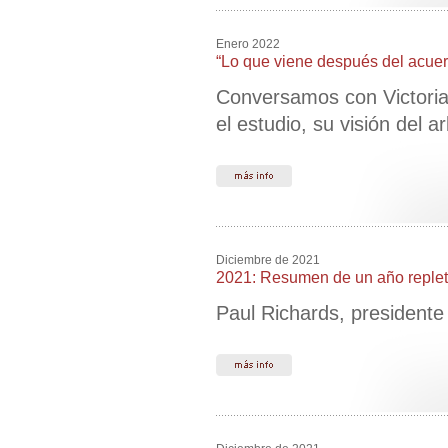
Enero 2022
“Lo que viene después del acuer
Conversamos con Victoria
el estudio, su visión del a
Diciembre de 2021
2021: Resumen de un año replet
Paul Richards, presidente