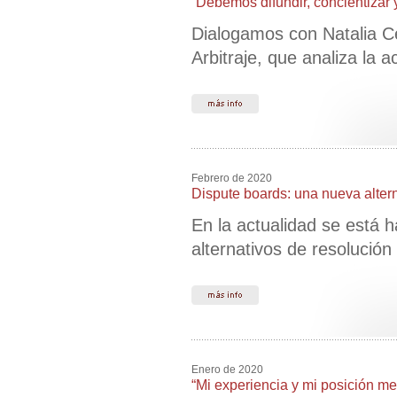
“Debemos difundir, concientizar y
Dialogamos con Natalia Ce
Arbitraje, que analiza la a
Febrero de 2020
Dispute boards: una nueva altern
En la actualidad se está 
alternativos de resolución
Enero de 2020
“Mi experiencia y mi posición m