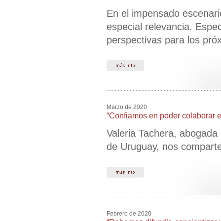
En el impensado escenari
especial relevancia. Espe
perspectivas para los pr
Marzo de 2020
“Confiamos en poder colaborar e
Valeria Tachera, abogada
de Uruguay, nos comparte 
Febrero de 2020