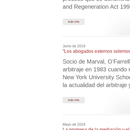
and Regeneration Act 1996
Junio de 2019
“Los abogados externos solemos 
Socio de Marval, O’Farrel
arbitraje en 1983 cuando r
New York University Schoo
la actualidad del arbitraje
Mayo de 2019
La promesa de la mediación y el