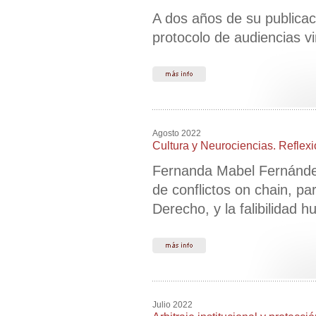
A dos años de su publicaci
protocolo de audiencias vi
Agosto 2022
Cultura y Neurociencias. Reflexio
Fernanda Mabel Fernández
de conflictos on chain, pa
Derecho, y la falibilidad 
Julio 2022