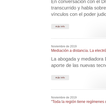
En conversación con el Dr.
transcurrido y habla sobre
vínculos con el poder judi
Noviembre de 2019
Mediación a distancia. La electró
La abogada y mediadora Da
aporte de las nuevas tecn
Noviembre de 2019
“Toda la región tiene regímenes 